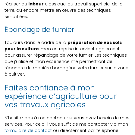
réaliser du
labour
classique, du travail superficiel de la
terre, ou encore mettre en œuvre des techniques
simplifiées.
Épandage de fumier
Toujours dans le cadre de la
préparation de vos sols
pour la culture
, mon entreprise intervient également
pour assurer l’épandage de votre fumier. Les techniques
que j’utilise et mon expérience me permettront de
répandre de manière homogène votre fumier sur la zone
à cultiver.
Faites confiance à mon
expérience d’agriculture pour
vos travaux agricoles
N’hésitez pas à me contacter si vous avez besoin de mes
services. Pour cela, il vous suffit de me contacter via mon
formulaire de contact
ou directement par téléphone.