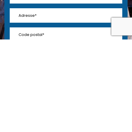
En soumettant ce formulaire, j'accepte que les
informations saisies soient exploitées dans le cadre
de la demande formulée et de la relation
commerciale qui peut en découler.