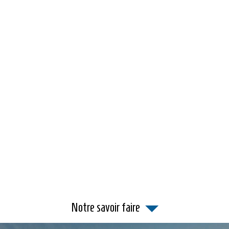
Notre savoir faire