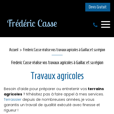
Devis Gratuit
Accueil
Frederic Casse réalise vos travaux agricoles à Gaillac et sa région
Frederic Casse réalise vos travaux agricoles à Gaillac et sa région
Travaux agricoles
Besoin d’aide pour préparer ou entretenir vos
terrains
agricoles
? N’hésitez pas à faire appel à mes services.
Terrassier
depuis de nombreuses années, je vous
garantis un travail de qualité exécuté avec finesse et
rigueur !