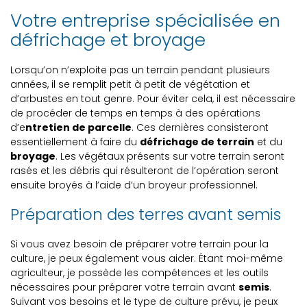
Votre entreprise spécialisée en
défrichage et broyage
Lorsqu’on n’exploite pas un terrain pendant plusieurs
années, il se remplit petit à petit de végétation et
d’arbustes en tout genre. Pour éviter cela, il est nécessaire
de procéder de temps en temps à des opérations
d’e
ntretien de parcelle
. Ces dernières consisteront
essentiellement à faire du
défrichage de terrain
et du
broyage
. Les végétaux présents sur votre terrain seront
rasés et les débris qui résulteront de l’opération seront
ensuite broyés à l’aide d’un broyeur professionnel.
Préparation des terres avant semis
Si vous avez besoin de préparer votre terrain pour la
culture, je peux également vous aider. Étant moi-même
agriculteur, je possède les compétences et les outils
nécessaires pour préparer votre terrain avant
semis
.
Suivant vos besoins et le type de culture prévu, je peux