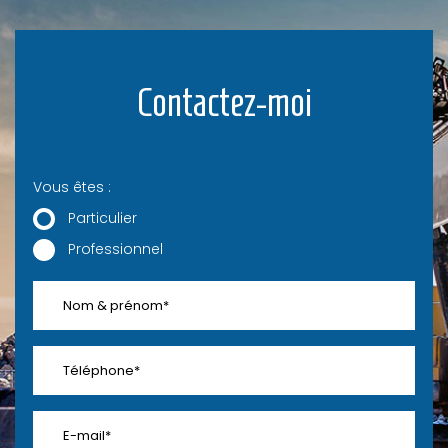
Contactez-moi
Vous êtes :
Particulier
Professionnel