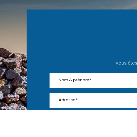
Vous êtes