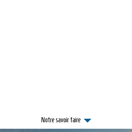
Notre savoir faire