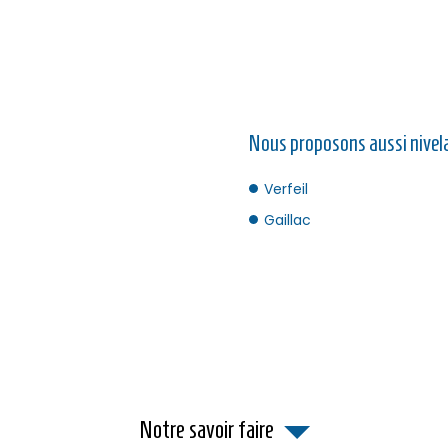
Nous proposons aussi nivela
Verfeil
Gaillac
Notre savoir faire