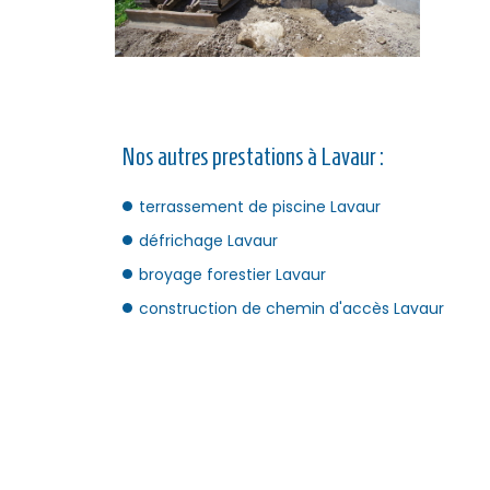
Nos autres prestations à Lavaur :
terrassement de piscine Lavaur
défrichage Lavaur
broyage forestier Lavaur
construction de chemin d'accès Lavaur