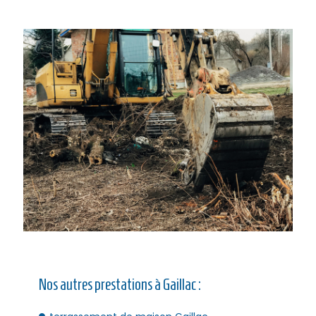
Nos autres prestations à Gaillac :