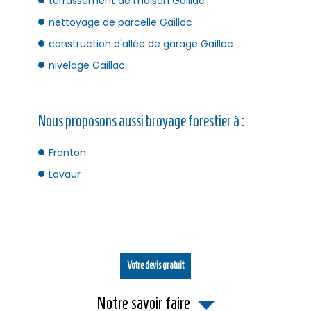
terrassement de maison Gaillac
nettoyage de parcelle Gaillac
construction d'allée de garage Gaillac
nivelage Gaillac
Nous proposons aussi broyage forestier à :
Fronton
Lavaur
Votre devis gratuit
Notre savoir faire