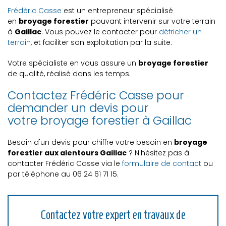
Frédéric Casse
est un entrepreneur spécialisé
en
broyage forestier
pouvant intervenir sur votre terrain
à
Gaillac
. Vous pouvez le contacter pour
défricher un
terrain
, et faciliter son exploitation par la suite.
Votre spécialiste en vous assure un
broyage forestier
de qualité, réalisé dans les temps.
Contactez Frédéric Casse pour
demander un devis pour
votre broyage forestier à Gaillac
Besoin d'un devis pour chiffre votre besoin en
broyage
forestier aux alentours Gaillac
? N'hésitez pas à
contacter Frédéric Casse via le
formulaire de contact
ou
par téléphone au
06 24 61 71 15.
Contactez votre expert en travaux de