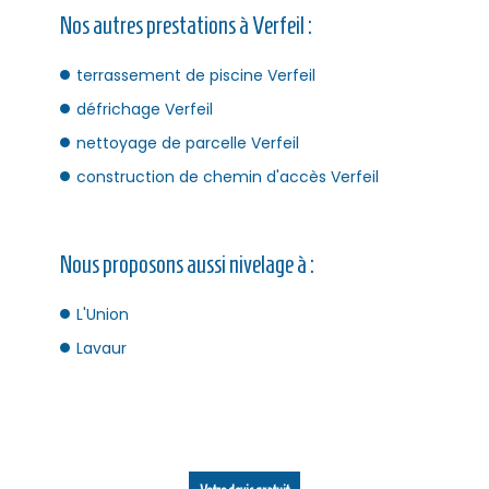
Nos autres prestations à Verfeil :
terrassement de piscine Verfeil
défrichage Verfeil
nettoyage de parcelle Verfeil
construction de chemin d'accès Verfeil
Nous proposons aussi nivelage à :
L'Union
Lavaur