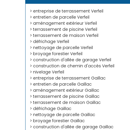
> entreprise de terrassement Verfeil
> entretien de parcelle Verfeil
> aménagement extérieur Verfeil
> terrassement de piscine Verfeil
> terrassement de maison Verfeil
> défrichage Verfeil
> nettoyage de parcelle Verfeil
> broyage forestier Verfeil
> construction d'allée de garage Verfeil
> construction de chemin d'accès Verfeil
> nivelage Verfeil
> entreprise de terrassement Gaillac
> entretien de parcelle Gaillac
> aménagement extérieur Gaillac
> terrassement de piscine Gaillac
> terrassement de maison Gaillac
> défrichage Gaillac
> nettoyage de parcelle Gaillac
> broyage forestier Gaillac
> construction d'allée de garage Gaillac