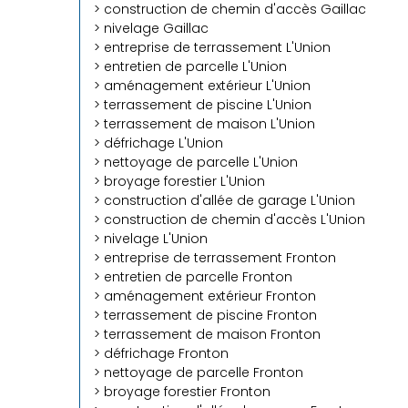
> construction de chemin d'accès Gaillac
> nivelage Gaillac
> entreprise de terrassement L'Union
> entretien de parcelle L'Union
> aménagement extérieur L'Union
> terrassement de piscine L'Union
> terrassement de maison L'Union
> défrichage L'Union
> nettoyage de parcelle L'Union
> broyage forestier L'Union
> construction d'allée de garage L'Union
> construction de chemin d'accès L'Union
> nivelage L'Union
> entreprise de terrassement Fronton
> entretien de parcelle Fronton
> aménagement extérieur Fronton
> terrassement de piscine Fronton
> terrassement de maison Fronton
> défrichage Fronton
> nettoyage de parcelle Fronton
> broyage forestier Fronton