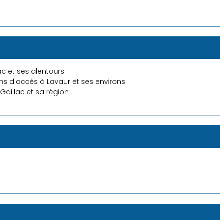
ac et ses alentours
s d'accès à Lavaur et ses environs
Gaillac et sa région