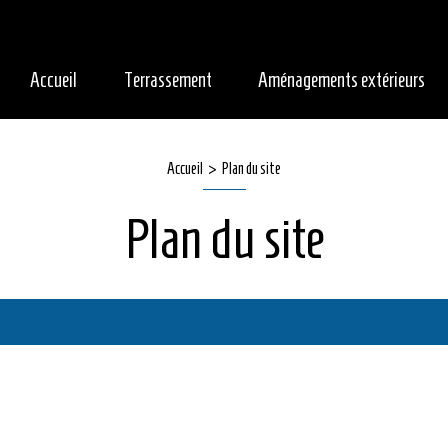
Accueil
Terrassement
Aménagements extérieurs
Accueil
Plan du site
Plan du site