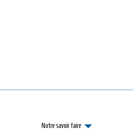
Notre savoir faire