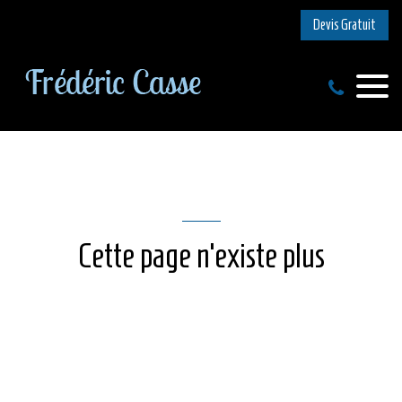
Devis Gratuit
Cette page n’existe plus